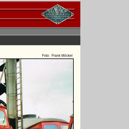
Foto:
Frank Möckel