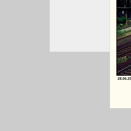
28.06.2