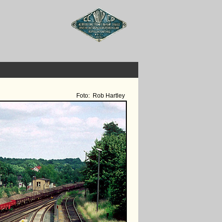
Foto:
Rob Hartley