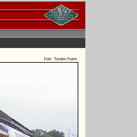
Foto:
Torsten Frahn