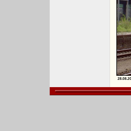
28.08.2