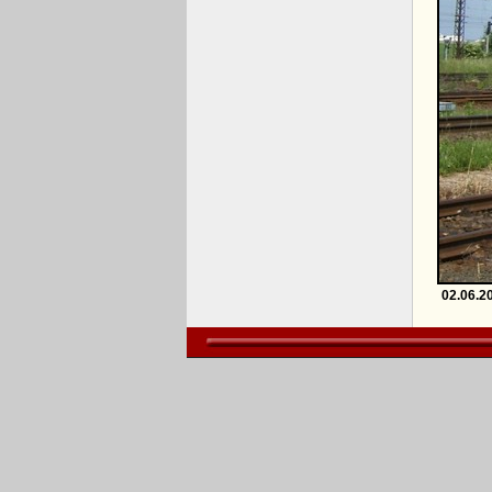
02.06.2