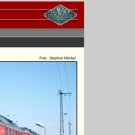
Foto:
Stephan Möckel