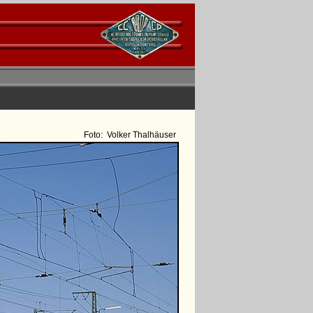
Foto:
Volker Thalhäuser