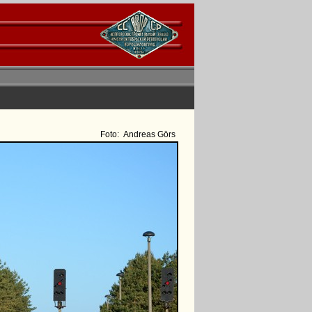
Foto:
Andreas Görs