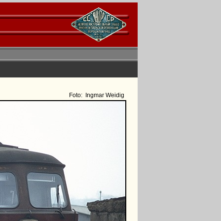
Foto:
Ingmar Weidig