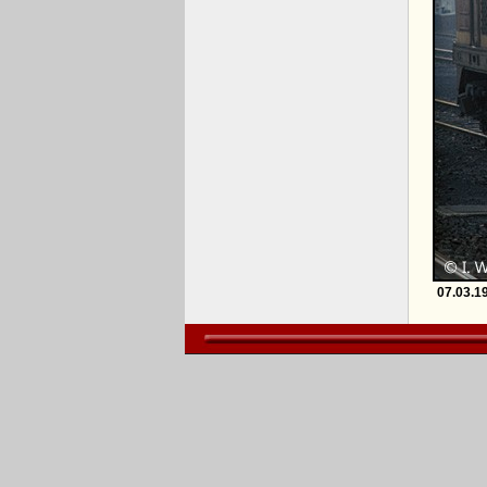
07.03.1