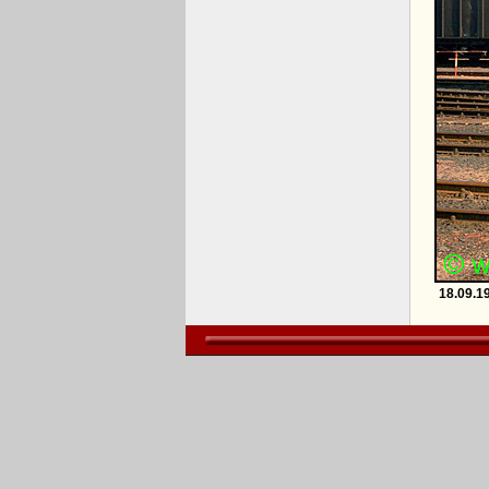
18.09.1