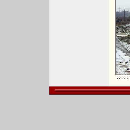
22.02.2