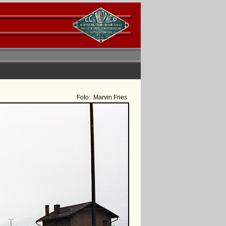
Foto:
Marvin Fries