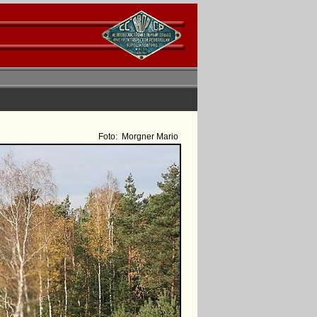
Foto:
Morgner Mario