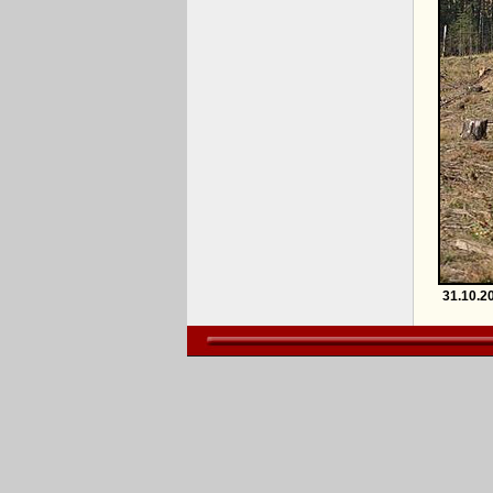
31.10.2