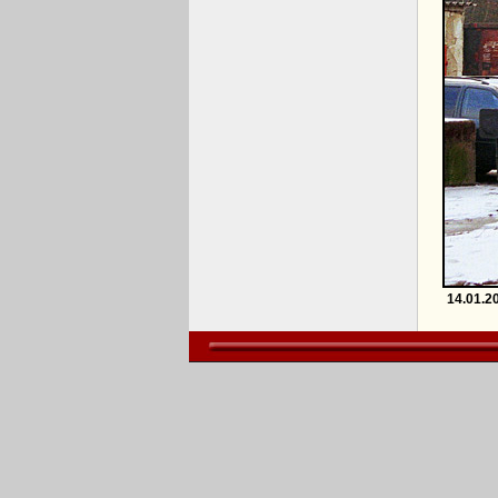
14.01.2