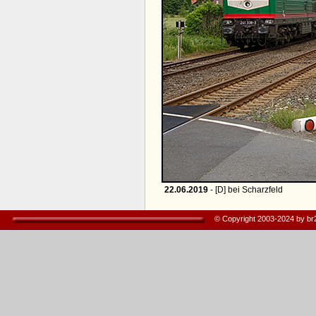
22.06.2019
- [D] bei Scharzfeld
© Copyright 2003-2024 by b