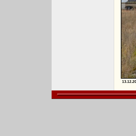
13.12.2