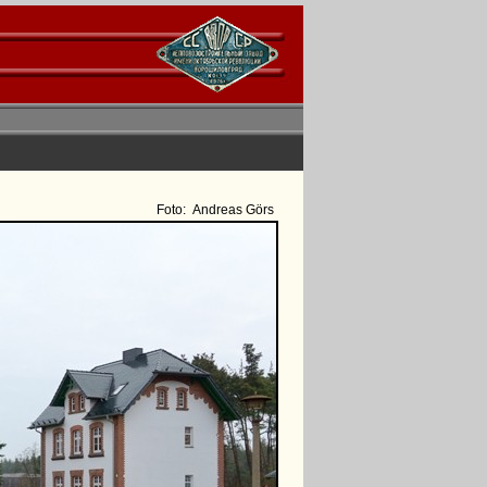
Foto:
Andreas Görs