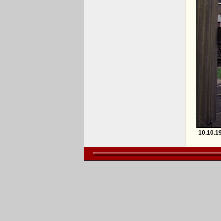
10.10.1