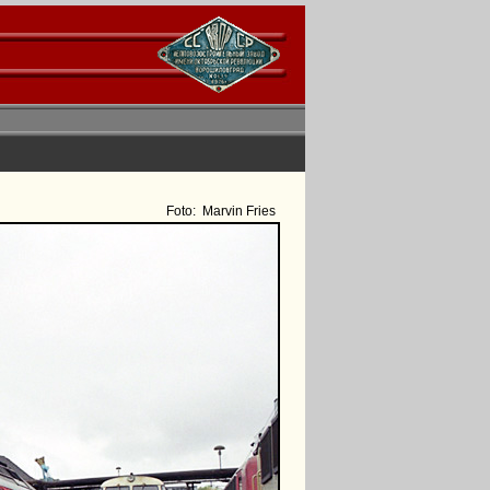
Foto:
Marvin Fries