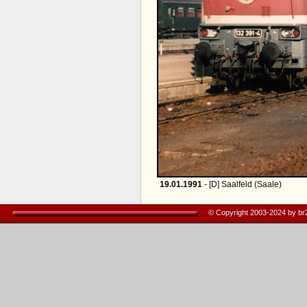
19.01.1991
- [D] Saalfeld (Saale)
© Copyright 2003-2024 by b