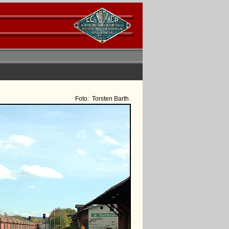
Foto:
Torsten Barth