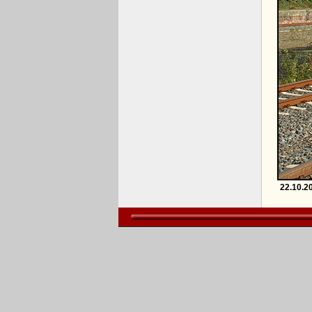
22.10.2