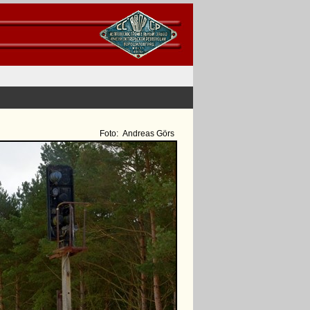
Foto:
Andreas Görs