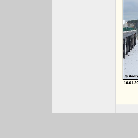
16.01.2