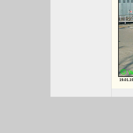
19.01.1