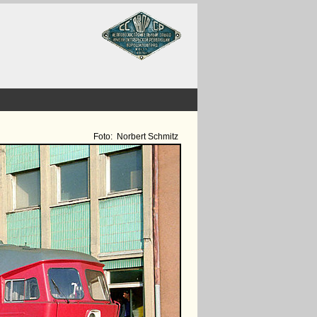
Foto:
Norbert Schmitz