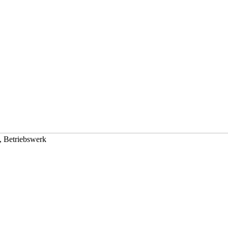
t, Betriebswerk