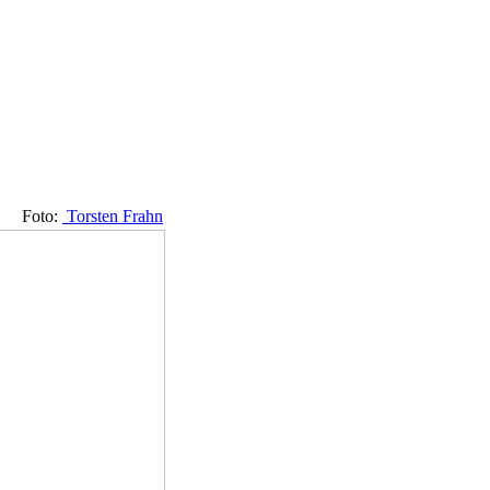
Foto:
Torsten Frahn