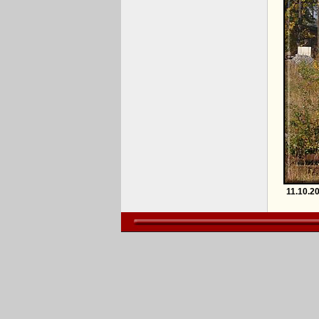
11.10.2