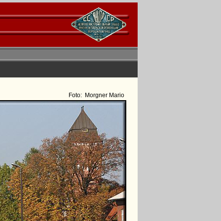
Foto:
Morgner Mario