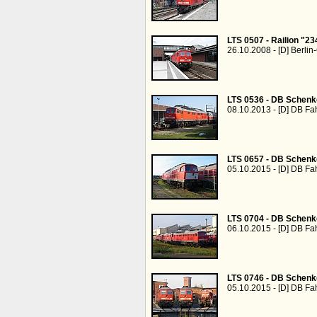
LTS 0507 - Railion "23
26.10.2008 - [D] Berl
LTS 0536 - DB Schenk
08.10.2013 - [D] DB F
LTS 0657 - DB Schenk
05.10.2015 - [D] DB F
LTS 0704 - DB Schenk
06.10.2015 - [D] DB F
LTS 0746 - DB Schenk
05.10.2015 - [D] DB F