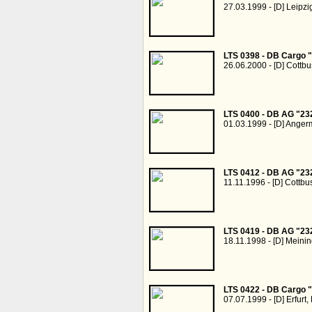
27.03.1999 - [D] Leipzi
LTS 0398 - DB Cargo 
26.06.2000 - [D] Cottb
LTS 0400 - DB AG "23
01.03.1999 - [D] Ange
LTS 0412 - DB AG "23
11.11.1996 - [D] Cottbu
LTS 0419 - DB AG "23
18.11.1998 - [D] Meini
LTS 0422 - DB Cargo 
07.07.1999 - [D] Erfurt