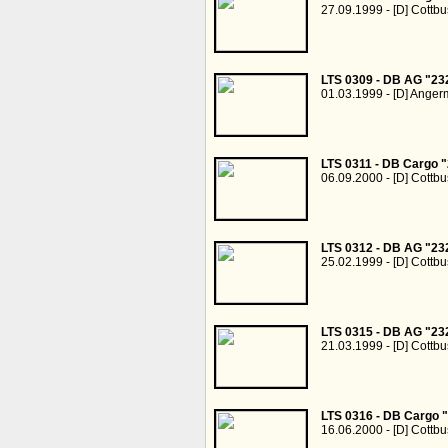
27.09.1999 - [D] Cottbu
LTS 0309 - DB AG "23
01.03.1999 - [D] Ange
LTS 0311 - DB Cargo 
06.09.2000 - [D] Cottb
LTS 0312 - DB AG "23
25.02.1999 - [D] Cottbu
LTS 0315 - DB AG "23
21.03.1999 - [D] Cottbu
LTS 0316 - DB Cargo 
16.06.2000 - [D] Cottb