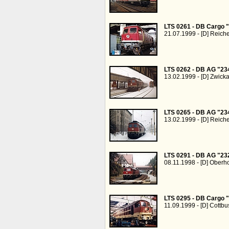
LTS 0261 - DB Cargo 
21.07.1999 - [D] Reich
LTS 0262 - DB AG "23
13.02.1999 - [D] Zwick
LTS 0265 - DB AG "23
13.02.1999 - [D] Reich
LTS 0291 - DB AG "23
08.11.1998 - [D] Oberh
LTS 0295 - DB Cargo 
11.09.1999 - [D] Cottb