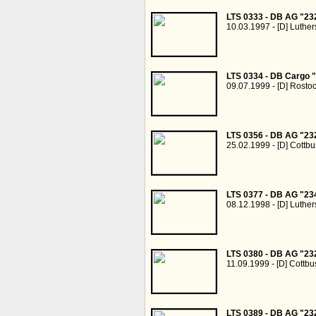
LTS 0333 - DB AG "23
10.03.1997 - [D] Luther
LTS 0334 - DB Cargo 
09.07.1999 - [D] Rosto
LTS 0356 - DB AG "23
25.02.1999 - [D] Cottbu
LTS 0377 - DB AG "23
08.12.1998 - [D] Luther
LTS 0380 - DB AG "23
11.09.1999 - [D] Cottb
LTS 0389 - DB AG "23