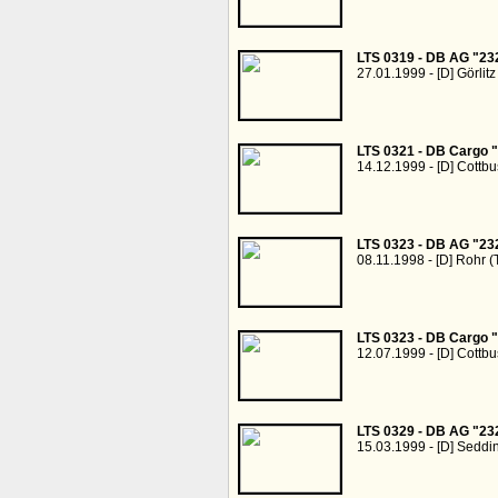
LTS 0319 - DB AG "23
27.01.1999 - [D] Görlitz
LTS 0321 - DB Cargo 
14.12.1999 - [D] Cottbu
LTS 0323 - DB AG "23
08.11.1998 - [D] Rohr (
LTS 0323 - DB Cargo 
12.07.1999 - [D] Cottb
LTS 0329 - DB AG "23
15.03.1999 - [D] Seddi