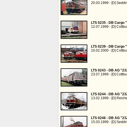
20.03.1999 - [D] Seddi
LTS 0235 - DB Cargo 
12.07.1999 - [D] Cottb
LTS 0239 - DB Cargo 
10.02.2000 - [D] Cottb
LTS 0243 - DB AG "23
23.07.1999 - [D] Cottb
LTS 0244 - DB AG "23
13.02.1999 - [D] Reich
LTS 0246 - DB AG "23
15.03.1999 - [D] Seddi