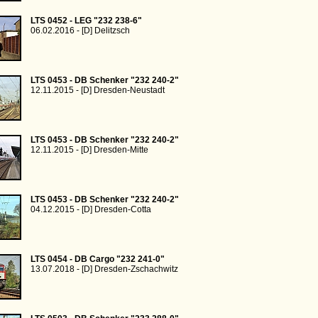
LTS 0452 - LEG "232 238-6"
06.02.2016 - [D] Delitzsch
LTS 0453 - DB Schenker "232 240-2"
12.11.2015 - [D] Dresden-Neustadt
LTS 0453 - DB Schenker "232 240-2"
12.11.2015 - [D] Dresden-Mitte
LTS 0453 - DB Schenker "232 240-2"
04.12.2015 - [D] Dresden-Cotta
LTS 0454 - DB Cargo "232 241-0"
13.07.2018 - [D] Dresden-Zschachwitz