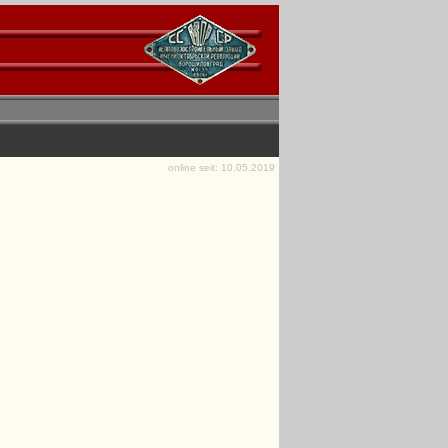
online seit: 10.05.2019