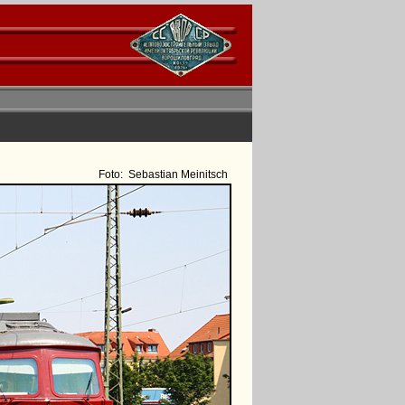
Foto:
Sebastian Meinitsch