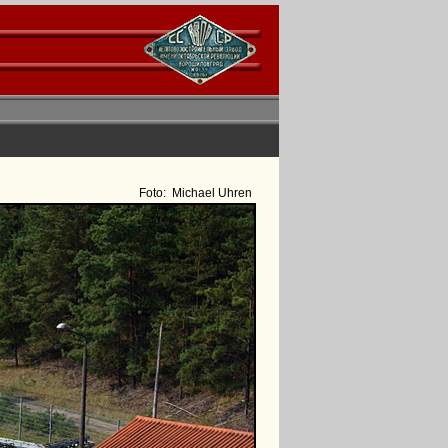
Foto:
Michael Uhren