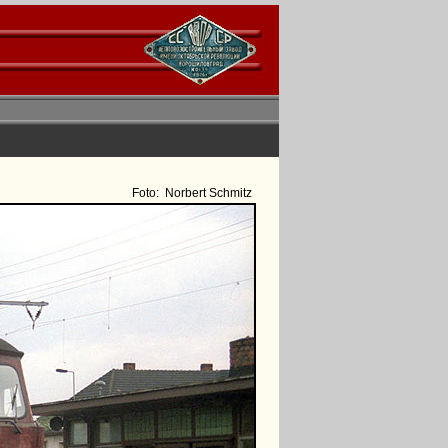
Foto:
Norbert Schmitz