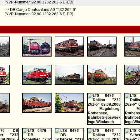
[NVR-Nummer: 92 80 1232 262-6 D-DB]
=> DB Cargo Deutschland AG "232 262-6"
[NVR-Nummer: 92 80 1232 262-6 D-DB]