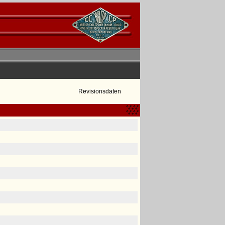
Revisionsdaten