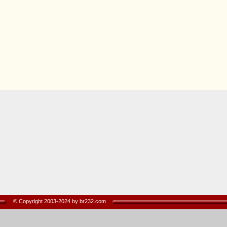
© Copyright 2003-2024 by br232.com